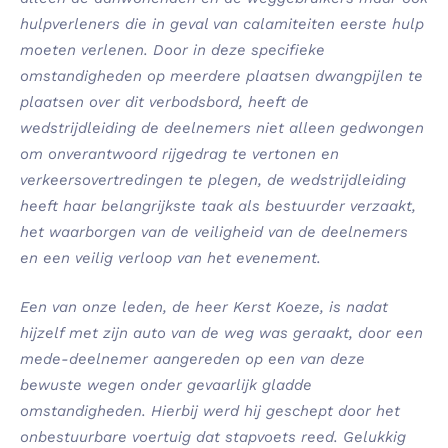
hulpverleners die in geval van calamiteiten eerste hulp
moeten verlenen. Door in deze specifieke
omstandigheden op meerdere plaatsen dwangpijlen te
plaatsen over dit verbodsbord, heeft de
wedstrijdleiding de deelnemers niet alleen gedwongen
om onverantwoord rijgedrag te vertonen en
verkeersovertredingen te plegen, de wedstrijdleiding
heeft haar belangrijkste taak als bestuurder verzaakt,
het waarborgen van de veiligheid van de deelnemers
en een veilig verloop van het evenement.
Een van onze leden, de heer Kerst Koeze, is nadat
hijzelf met zijn auto van de weg was geraakt, door een
mede-deelnemer aangereden op een van deze
bewuste wegen onder gevaarlijk gladde
omstandigheden. Hierbij werd hij geschept door het
onbestuurbare voertuig dat stapvoets reed. Gelukkig