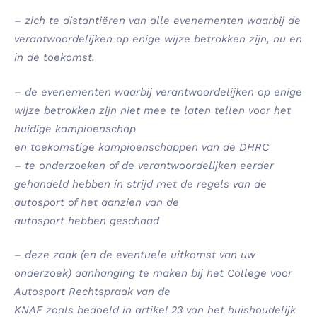
–
zich te distantiëren van alle evenementen waarbij de
verantwoordelijken op enige wijze betrokken zijn, nu en
in de toekomst.
–
de evenementen waarbij verantwoordelijken op enige
wijze betrokken zijn niet mee te laten tellen voor het
huidige kampioenschap
en toekomstige kampioenschappen van de DHRC
– te onderzoeken of de verantwoordelijken eerder
gehandeld hebben in strijd met de regels van de
autosport of het aanzien van de
autosport hebben geschaad
–
deze zaak (en de eventuele uitkomst van uw
onderzoek) aanhanging te maken bij het College voor
Autosport Rechtspraak van de
KNAF zoals bedoeld in artikel 23 van het huishoudelijk