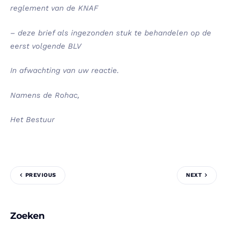
reglement van de KNAF
– deze brief als ingezonden stuk te behandelen op de
eerst volgende BLV
In afwachting van uw reactie.
Namens de Rohac,
Het Bestuur
PREVIOUS
NEXT
Zoeken