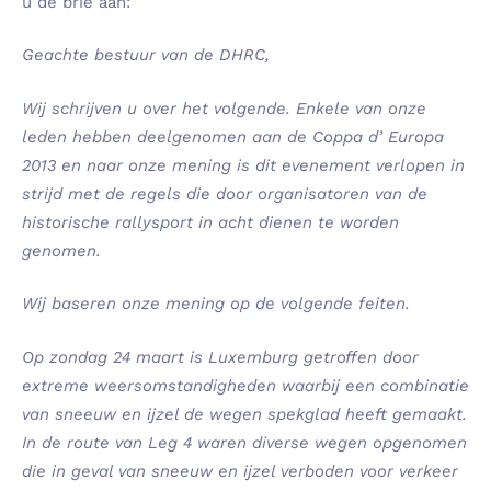
u de brie aan:
Geachte bestuur van de DHRC,
Wij schrijven u over het volgende. Enkele van onze
leden hebben deelgenomen aan de Coppa d’ Europa
2013 en naar onze mening is dit evenement verlopen in
strijd met de regels die door organisatoren van de
historische rallysport in acht dienen te worden
genomen.
Wij baseren onze mening op de volgende feiten.
Op zondag 24 maart is Luxemburg getroffen door
extreme weersomstandigheden waarbij een combinatie
van sneeuw en ijzel de wegen spekglad heeft gemaakt.
In de route van Leg 4 waren diverse wegen opgenomen
die in geval van sneeuw en ijzel verboden voor verkeer