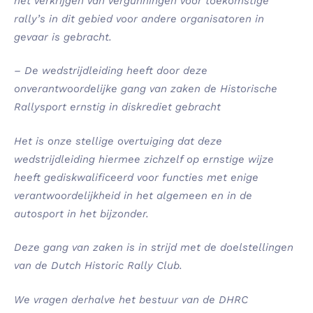
het verkrijgen van vergunningen voor toekomstige
rally’s in dit gebied voor andere organisatoren in
gevaar is gebracht.
–
De wedstrijdleiding heeft door deze
onverantwoordelijke gang van zaken de Historische
Rallysport ernstig in diskrediet gebracht
Het is onze stellige overtuiging dat deze
wedstrijdleiding hiermee zichzelf op ernstige wijze
heeft gediskwalificeerd voor functies met enige
verantwoordelijkheid in het algemeen en in de
autosport in het bijzonder.
Deze gang van zaken is in strijd met de doelstellingen
van de Dutch Historic Rally Club.
We vragen derhalve het bestuur van de DHRC