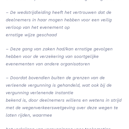
– De wedstrijdleiding heeft het vertrouwen dat de
deelnemers in haar mogen hebben voor een veilig
verloop van het evenement op
ernstige wijze geschaad
–
Deze gang van zaken had/kan ernstige gevolgen
hebben voor de verzekering van soortgelijke
evenementen van andere organisatoren
– Doordat bovendien buiten de grenzen van de
verleende vergunning is gehandeld, wat ook bij de
vergunning verlenende instantie
bekend is, door deelnemers willens en wetens in strijd
met de wegenverkeerswetgeving over deze wegen te
laten rijden, waarmee