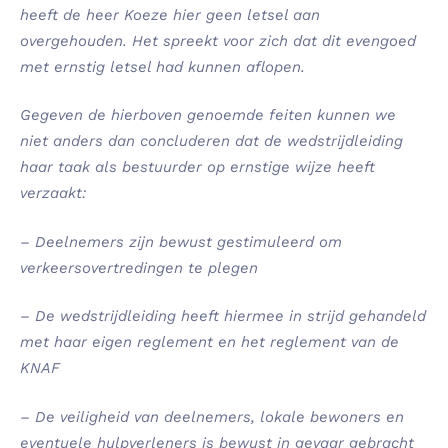
heeft de heer Koeze hier geen letsel aan
overgehouden. Het spreekt voor zich dat dit evengoed
met ernstig letsel had kunnen aflopen.
Gegeven de hierboven genoemde feiten kunnen we
niet anders dan concluderen dat de wedstrijdleiding
haar taak als bestuurder op ernstige wijze heeft
verzaakt:
–
Deelnemers zijn bewust gestimuleerd om
verkeersovertredingen te plegen
–
De wedstrijdleiding heeft hiermee in strijd gehandeld
met haar eigen reglement en het reglement van de
KNAF
–
De veiligheid van deelnemers, lokale bewoners en
eventuele hulpverleners is bewust in gevaar gebracht