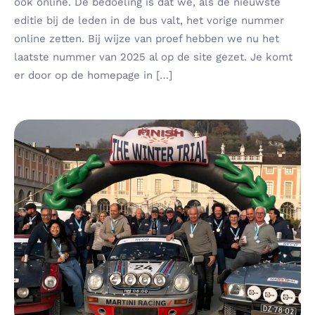
ook online. De bedoeling is dat we, als de nieuwste
editie bij de leden in de bus valt, het vorige nummer
online zetten. Bij wijze van proef hebben we nu het
laatste nummer van 2025 al op de site gezet. Je komt
er door op de homepage in […]