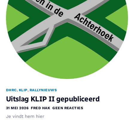
DHRC
,
KLIP
,
RALLYNIEUWS
Uitslag KLIP II gepubliceerd
31 MEI 2026
FRED HAK
GEEN REACTIES
Je vindt hem hier