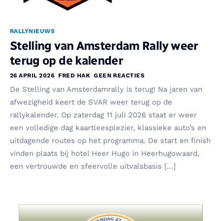
RALLYNIEUWS
Stelling van Amsterdam Rally weer
terug op de kalender
26 APRIL 2026
FRED HAK
GEEN REACTIES
De Stelling van Amsterdamrally is terug! Na jaren van
afwezigheid keert de SVAR weer terug op de
rallykalender. Op zaterdag 11 juli 2026 staat er weer
een volledige dag kaartleesplezier, klassieke auto’s en
uitdagende routes op het programma. De start en finish
vinden plaats bij hotel Heer Hugo in Heerhugowaard,
een vertrouwde en sfeervolle uitvalsbasis […]