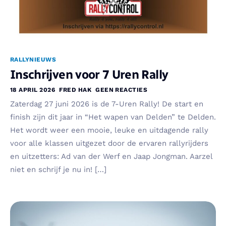
RALLYNIEUWS
Inschrijven voor 7 Uren Rally
18 APRIL 2026
FRED HAK
GEEN REACTIES
Zaterdag 27 juni 2026 is de 7-Uren Rally! De start en
finish zijn dit jaar in “Het wapen van Delden” te Delden.
Het wordt weer een mooie, leuke en uitdagende rally
voor alle klassen uitgezet door de ervaren rallyrijders
en uitzetters: Ad van der Werf en Jaap Jongman. Aarzel
niet en schrijf je nu in! […]