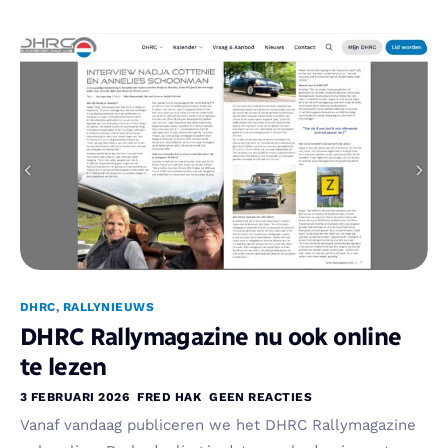
DHRC
,
RALLYNIEUWS
DHRC Rallymagazine nu ook online
te lezen
3 FEBRUARI 2026
FRED HAK
GEEN REACTIES
Vanaf vandaag publiceren we het DHRC Rallymagazine