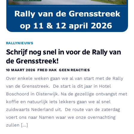
RALLYNIEUWS
Schrijf nog snel in voor de Rally van
de Grensstreek!
10 MAART 2026
FRED HAK
GEEN REACTIES
Over enkele weken gaan we al van start met de Rally
van de Grensstreek. De start is dit jaar in Hotel
Boschoord in Oisterwijk. Na de gezellige ontvangst met
koffie en natuurlijk iets lekkers gaan we al snel
zuidwaarts Nederland uit. De route van de zaterdag
voert ons naar Namen waar we onze overnachting
zullen […]