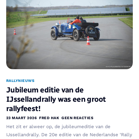
RALLYNIEUWS
Jubileum editie van de
IJssellandrally was een groot
rallyfeest!
23 MAART 2026
FRED HAK
GEEN REACTIES
Het zit er alweer op, de jubileumeditie van de
IJssellandrally. De 20e editie van de Nederlandse ‘Rally