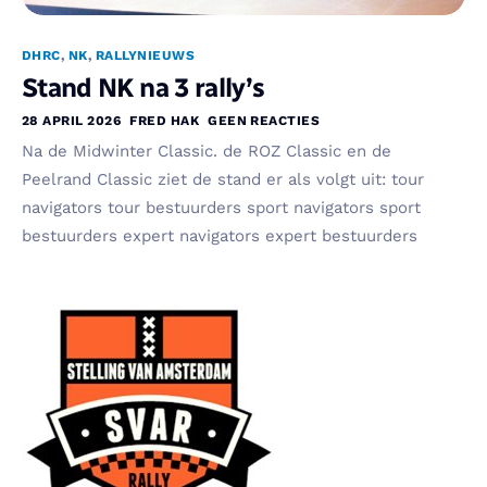
DHRC
,
NK
,
RALLYNIEUWS
Stand NK na 3 rally’s
28 APRIL 2026
FRED HAK
GEEN REACTIES
Na de Midwinter Classic. de ROZ Classic en de
Peelrand Classic ziet de stand er als volgt uit: tour
navigators tour bestuurders sport navigators sport
bestuurders expert navigators expert bestuurders