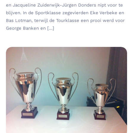
en Jacqueline Zuiderwijk-Jürgen Donders nipt voor te
blijven. In de Sportklasse zegevierden Eke Verbeke en
Bas Lotman, terwijl de Tourklasse een prooi werd voor
George Banken en […]