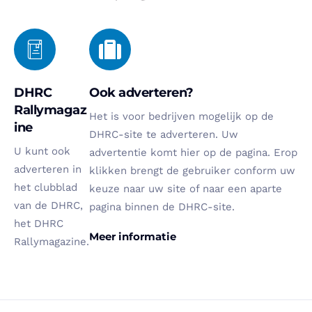
DHRC
Ook adverteren?
Rallymagaz
Het is voor bedrijven mogelijk op de
ine
DHRC-site te adverteren. Uw
U kunt ook
advertentie komt hier op de pagina. Erop
adverteren in
klikken brengt de gebruiker conform uw
het clubblad
keuze naar uw site of naar een aparte
van de DHRC,
pagina binnen de DHRC-site.
het DHRC
Meer informatie
Rallymagazine.