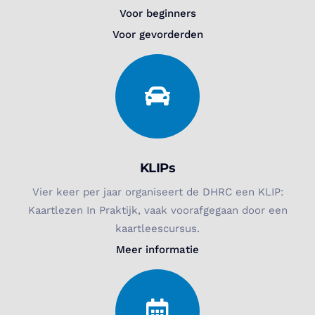
Voor beginners
Voor gevorderden
KLIPs
Vier keer per jaar organiseert de DHRC een KLIP:
Kaartlezen In Praktijk, vaak voorafgegaan door een
kaartleescursus.
Meer informatie