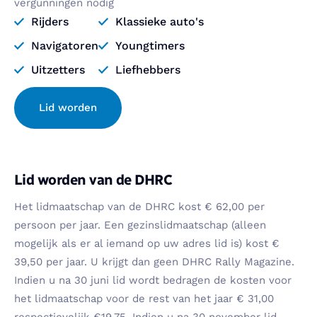
vergunningen nodig
Rijders
Klassieke auto's
Navigatoren
Youngtimers
Uitzetters
Liefhebbers
Lid worden
Lid worden van de DHRC
Het lidmaatschap van de DHRC kost € 62,00 per
persoon per jaar. Een gezinslidmaatschap (alleen
mogelijk als er al iemand op uw adres lid is) kost €
39,50 per jaar. U krijgt dan geen DHRC Rally Magazine.
Indien u na 30 juni lid wordt bedragen de kosten voor
het lidmaatschap voor de rest van het jaar € 31,00