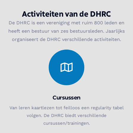
Activiteiten van de DHRC
De DHRC is een vereniging met ruim 800 leden en
heeft een bestuur van zes bestuursleden. Jaarlijks
organiseert de DHRC verschillende activiteiten.
Cursussen
Van leren kaartlezen tot feilloos een regularity tabel
volgen. De DHRC biedt verschillende
cursussen/trainingen.