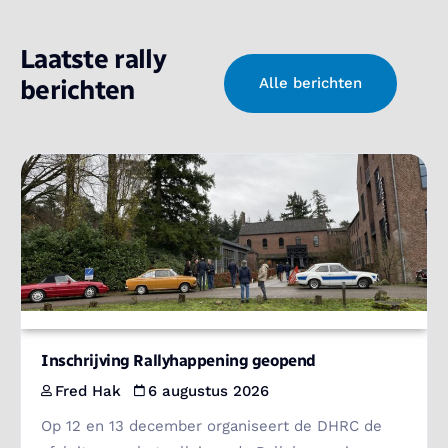
Laatste rally
berichten
Alle berichten
Inschrijving Rallyhappening geopend
Fred Hak
6 augustus 2026
Op 12 en 13 december organiseert de DHRC de