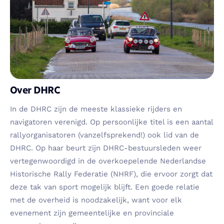
Over DHRC
In de DHRC zijn de meeste klassieke rijders en
navigatoren verenigd. Op persoonlijke titel is een aantal
rallyorganisatoren (vanzelfsprekend!) ook lid van de
DHRC. Op haar beurt zijn DHRC-bestuursleden weer
vertegenwoordigd in de overkoepelende Nederlandse
Historische Rally Federatie (NHRF), die ervoor zorgt dat
deze tak van sport mogelijk blijft. Een goede relatie
met de overheid is noodzakelijk, want voor elk
evenement zijn gemeentelijke en provinciale