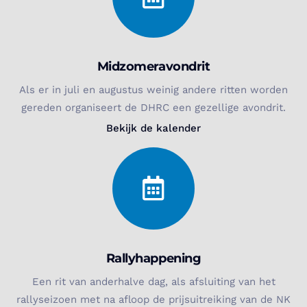
Midzomeravondrit
Als er in juli en augustus weinig andere ritten worden
gereden organiseert de DHRC een gezellige avondrit.
Bekijk de kalender
Rallyhappening
Een rit van anderhalve dag, als afsluiting van het
rallyseizoen met na afloop de prijsuitreiking van de NK