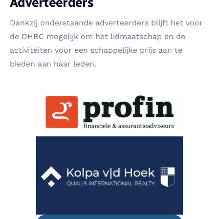
Adverteerders
Dankzij onderstaande adverteerders blijft het voor
de DHRC mogelijk om het lidmaatschap en de
activiteiten voor een schappelijke prijs aan te
bieden aan haar leden.