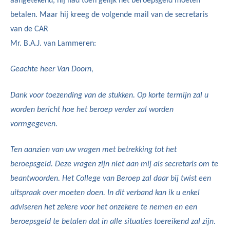
aangetekend, hij had toen gelijk het beroepsgeld moeten
betalen. Maar hij kreeg de volgende mail van de secretaris
van de CAR
Mr. B.A.J. van Lammeren:
Geachte heer Van Doorn,
Dank voor toezending van de stukken. Op korte termijn zal u
worden bericht hoe het beroep verder zal worden
vormgegeven.
Ten aanzien van uw vragen met betrekking tot het
beroepsgeld. Deze vragen zijn niet aan mij als secretaris om te
beantwoorden. Het College van Beroep zal daar bij twist een
uitspraak over moeten doen. In dit verband kan ik u enkel
adviseren het zekere voor het onzekere te nemen en een
beroepsgeld te betalen dat in alle situaties toereikend zal zijn.