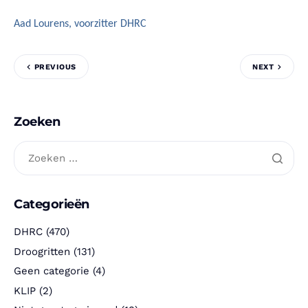
Aad Lourens, voorzitter DHRC
PREVIOUS
NEXT
Zoeken
Categorieën
DHRC
(470)
Droogritten
(131)
Geen categorie
(4)
KLIP
(2)