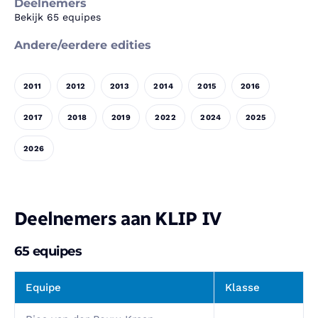
Deelnemers
Bekijk 65 equipes
Andere/eerdere edities
2011
2012
2013
2014
2015
2016
2017
2018
2019
2022
2024
2025
2026
Deelnemers aan KLIP IV
65 equipes
Equipe
Klasse