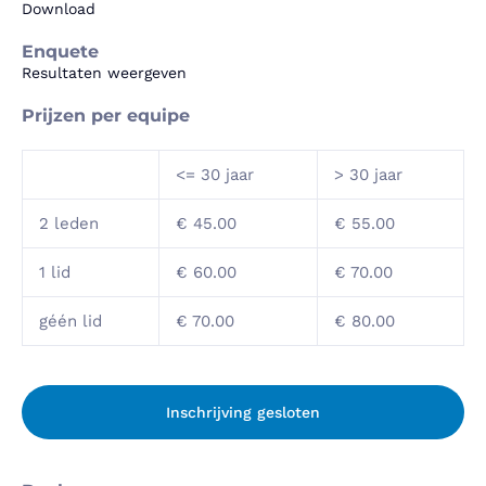
Download
Enquete
Resultaten weergeven
Prijzen per equipe
<= 30 jaar
> 30 jaar
2 leden
€ 45.00
€ 55.00
1 lid
€ 60.00
€ 70.00
géén lid
€ 70.00
€ 80.00
Inschrijving gesloten