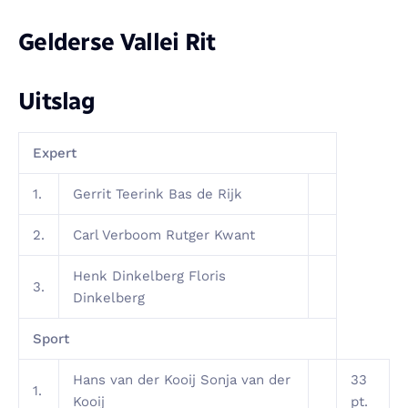
Gelderse Vallei Rit
Uitslag
Expert
1.
Gerrit Teerink Bas de Rijk
2.
Carl Verboom Rutger Kwant
Henk Dinkelberg Floris
3.
Dinkelberg
Sport
Hans van der Kooij Sonja van der
33
1.
Kooij
pt.