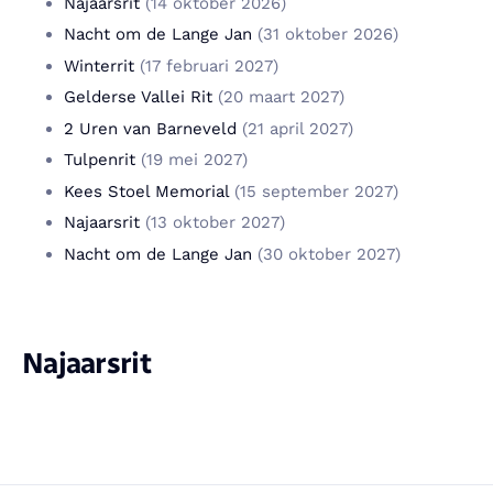
Najaarsrit
(14 oktober 2026)
Nacht om de Lange Jan
(31 oktober 2026)
Winterrit
(17 februari 2027)
Gelderse Vallei Rit
(20 maart 2027)
2 Uren van Barneveld
(21 april 2027)
Tulpenrit
(19 mei 2027)
Kees Stoel Memorial
(15 september 2027)
Najaarsrit
(13 oktober 2027)
Nacht om de Lange Jan
(30 oktober 2027)
Najaarsrit