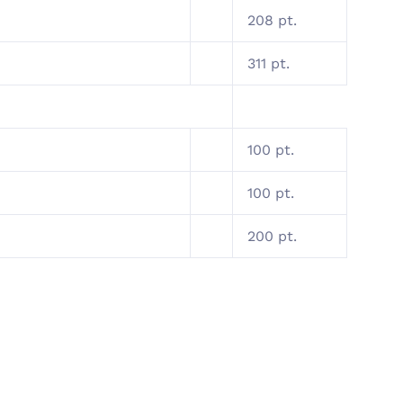
208 pt.
311 pt.
100 pt.
100 pt.
200 pt.