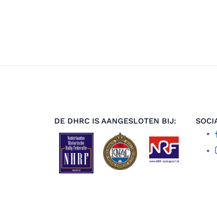
DE DHRC IS AANGESLOTEN BIJ:
SOCI