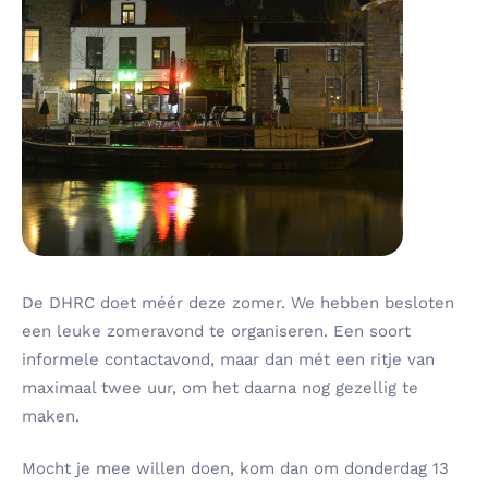
De DHRC doet méér deze zomer. We hebben besloten
een leuke zomeravond te organiseren. Een soort
informele contactavond, maar dan mét een ritje van
maximaal twee uur, om het daarna nog gezellig te
maken.
Mocht je mee willen doen, kom dan om donderdag 13