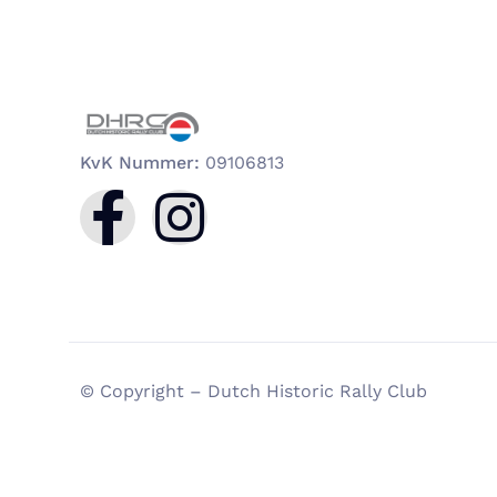
KvK Nummer:
09106813
© Copyright – Dutch Historic Rally Club