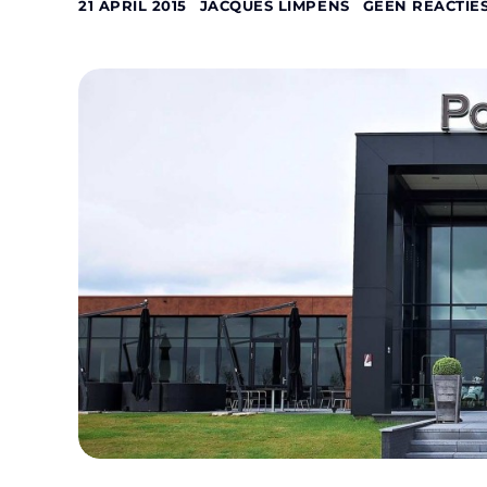
21 APRIL 2015
JACQUES LIMPENS
GEEN REACTIE