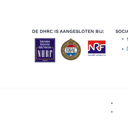
DE DHRC IS AANGESLOTEN BIJ:
SOCI