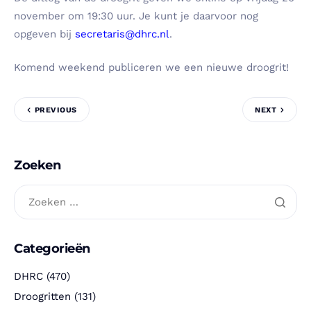
november om 19:30 uur. Je kunt je daarvoor nog
opgeven bij
secretaris@dhrc.nl
.
Komend weekend publiceren we een nieuwe droogrit!
PREVIOUS
NEXT
Zoeken
Categorieën
DHRC
(470)
Droogritten
(131)