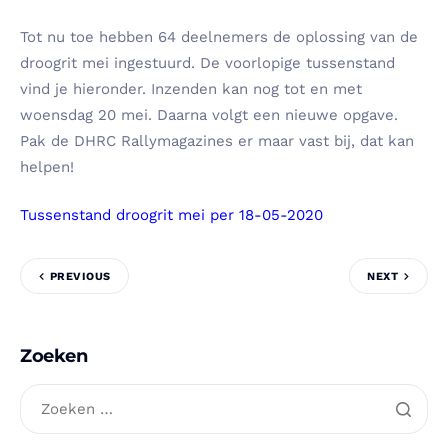
Tot nu toe hebben 64 deelnemers de oplossing van de
droogrit mei ingestuurd. De voorlopige tussenstand
vind je hieronder. Inzenden kan nog tot en met
woensdag 20 mei. Daarna volgt een nieuwe opgave.
Pak de DHRC Rallymagazines er maar vast bij, dat kan
helpen!
Tussenstand droogrit mei per 18-05-2020
PREVIOUS
NEXT
Zoeken