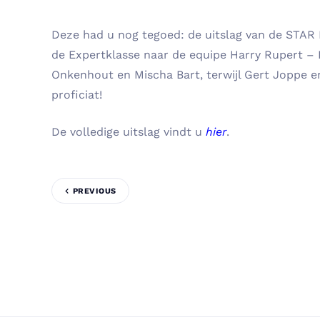
Deze had u nog tegoed: de uitslag van de STAR Ra
de Expertklasse naar de equipe Harry Rupert 
Onkenhout en Mischa Bart, terwijl Gert Joppe e
proficiat!
De volledige uitslag vindt u
hier
.
PREVIOUS