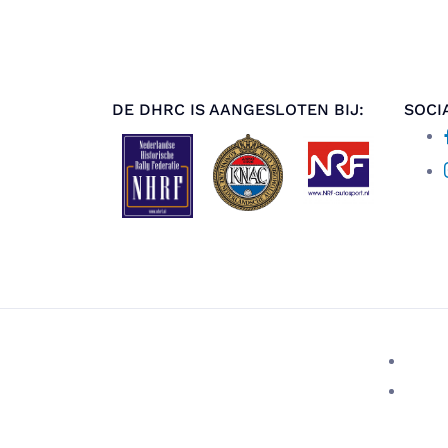
DE DHRC IS AANGESLOTEN BIJ:
SOCI