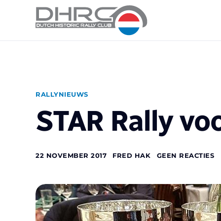
RALLYNIEUWS
STAR Rally vo
22 NOVEMBER 2017
FRED HAK
GEEN REACTIES