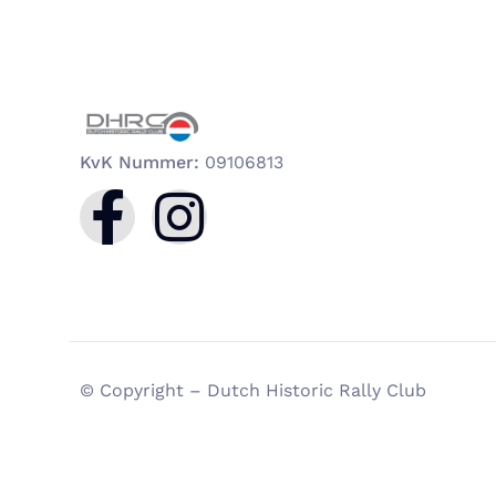
KvK Nummer:
09106813
© Copyright – Dutch Historic Rally Club