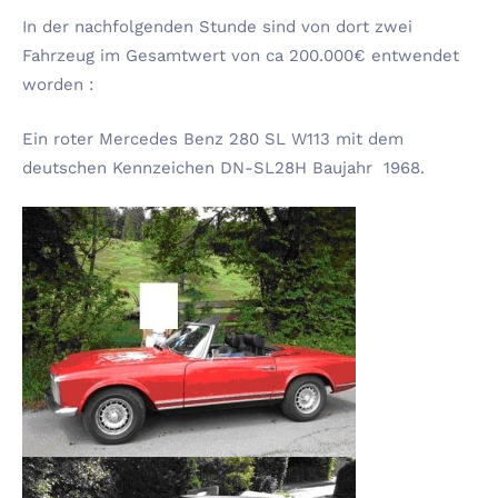
In der nachfolgenden Stunde sind von dort zwei
Fahrzeug im Gesamtwert von ca 200.000€ entwendet
worden :
Ein roter Mercedes Benz 280 SL W113 mit dem
deutschen Kennzeichen DN-SL28H Baujahr 1968.