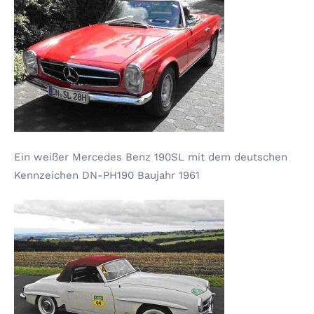
Ein weißer Mercedes Benz 190SL mit dem deutschen
Kennzeichen DN-PH190 Baujahr 1961