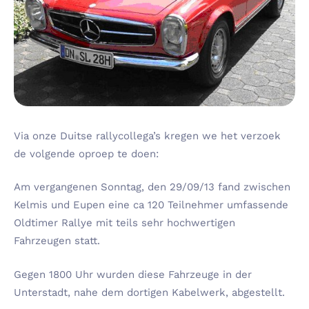
Via onze Duitse rallycollega’s kregen we het verzoek
de volgende oproep te doen:
Am vergangenen Sonntag, den 29/09/13 fand zwischen
Kelmis und Eupen eine ca 120 Teilnehmer umfassende
Oldtimer Rallye mit teils sehr hochwertigen
Fahrzeugen statt.
Gegen 1800 Uhr wurden diese Fahrzeuge in der
Unterstadt, nahe dem dortigen Kabelwerk, abgestellt.