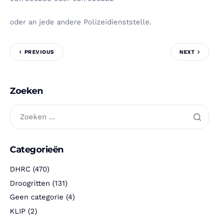
oder an jede andere Polizeidienststelle.
PREVIOUS
NEXT
Zoeken
Categorieën
DHRC
(470)
Droogritten
(131)
Geen categorie
(4)
KLIP
(2)