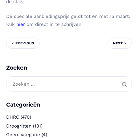
de slag.
De speciale aanbiedingsprijs geldt tot en met 15 maart.
Klik
hier
om direct in te schrijven.
PREVIOUS
NEXT
Zoeken
Categorieën
DHRC
(470)
Droogritten
(131)
Geen categorie
(4)