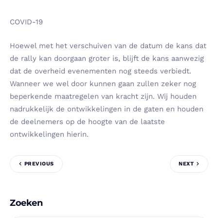
COVID-19
Hoewel met het verschuiven van de datum de kans dat
de rally kan doorgaan groter is, blijft de kans aanwezig
dat de overheid evenementen nog steeds verbiedt.
Wanneer we wel door kunnen gaan zullen zeker nog
beperkende maatregelen van kracht zijn. Wij houden
nadrukkelijk de ontwikkelingen in de gaten en houden
de deelnemers op de hoogte van de laatste
ontwikkelingen hierin.
PREVIOUS
NEXT
Zoeken