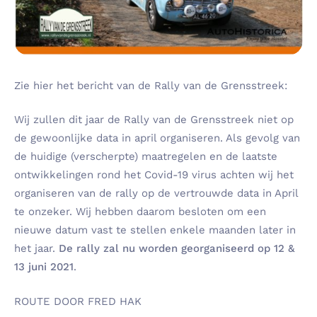
Zie hier het bericht van de Rally van de Grensstreek:
Wij zullen dit jaar de Rally van de Grensstreek niet op
de gewoonlijke data in april organiseren. Als gevolg van
de huidige (verscherpte) maatregelen en de laatste
ontwikkelingen rond het Covid-19 virus achten wij het
organiseren van de rally op de vertrouwde data in April
te onzeker. Wij hebben daarom besloten om een
nieuwe datum vast te stellen enkele maanden later in
het jaar.
De rally zal nu worden georganiseerd op 12 &
13 juni 2021
.
ROUTE DOOR FRED HAK