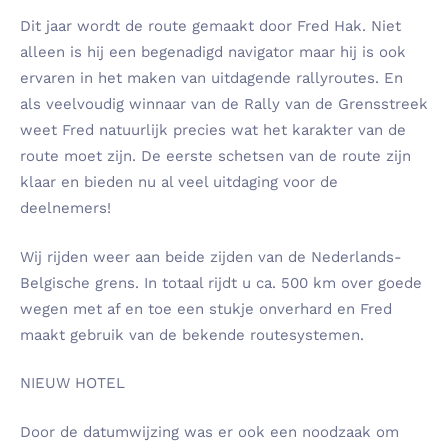
Dit jaar wordt de route gemaakt door Fred Hak. Niet
alleen is hij een
begenadigd navigator maar hij is ook
ervaren in het maken van uitdagende rallyroutes. En
als veelvoudig winnaar van de Rally van de Grensstreek
weet Fred natuurlijk precies wat het karakter van de
route moet zijn. De eerste schetsen van de route zijn
klaar en bieden nu al veel uitdaging voor de
deelnemers!
Wij rijden weer aan beide zijden van de Nederlands-
Belgische grens. In totaal rijdt u ca. 500 km over goede
wegen met af en toe een stukje onverhard en Fred
maakt gebruik van de bekende routesystemen.
NIEUW HOTEL
Door de datumwijzing was er ook een noodzaak om