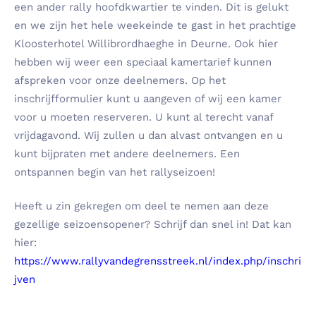
een ander rally hoofdkwartier te vinden. Dit is gelukt
en we zijn het hele weekeinde te gast in het prachtige
Kloosterhotel Willibrordhaeghe in Deurne. Ook hier
hebben wij weer een speciaal kamertarief kunnen
afspreken voor onze deelnemers. Op het
inschrijfformulier kunt u aangeven of wij een kamer
voor u moeten reserveren. U kunt al terecht vanaf
vrijdagavond. Wij zullen u dan alvast ontvangen en u
kunt bijpraten met andere deelnemers. Een
ontspannen begin van het rallyseizoen!
Heeft u zin gekregen om deel te nemen aan deze
gezellige seizoensopener? Schrijf dan snel in! Dat kan
hier:
https://www.rallyvandegrensstreek.nl/index.php/inschri
jven