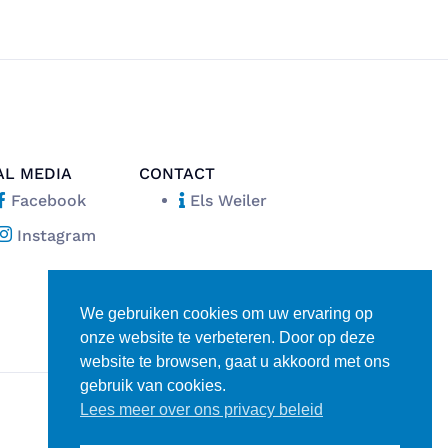
AL MEDIA
CONTACT
Facebook
Els Weiler
Instagram
We gebruiken cookies om uw ervaring op
onze website te verbeteren. Door op deze
website te browsen, gaat u akkoord met ons
gebruik van cookies.
Lees meer over ons privacy beleid
Disclaimer