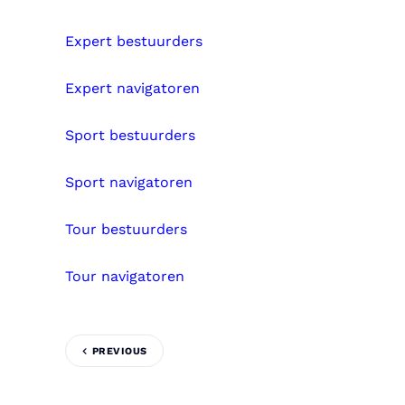
Expert bestuurders
Expert navigatoren
Sport bestuurders
Sport navigatoren
Tour bestuurders
Tour navigatoren
PREVIOUS