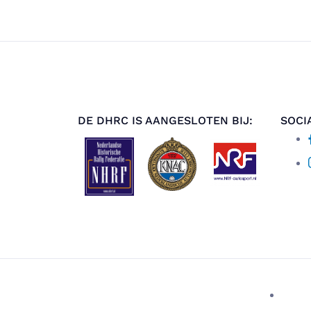
DE DHRC IS AANGESLOTEN BIJ:
SOCI