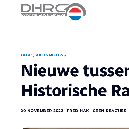
DHRC
,
RALLYNIEUWS
Nieuwe tusse
Historische Ra
20 NOVEMBER 2022
FRED HAK
GEEN REACTIES