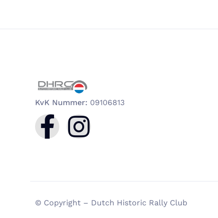
KvK Nummer:
09106813
© Copyright – Dutch Historic Rally Club