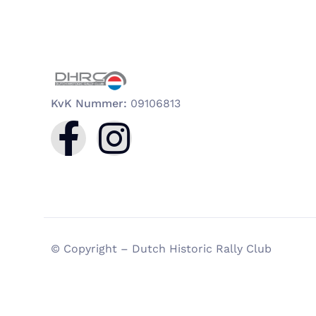
KvK Nummer:
09106813
© Copyright – Dutch Historic Rally Club