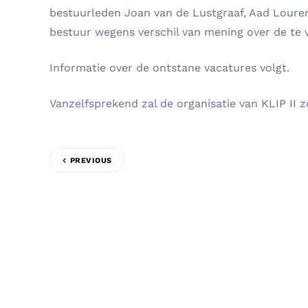
bestuurleden Joan van de Lustgraaf, Aad Louren
bestuur wegens verschil van mening over de te
Informatie over de ontstane vacatures volgt.
Vanzelfsprekend zal de organisatie van KLIP II 
PREVIOUS