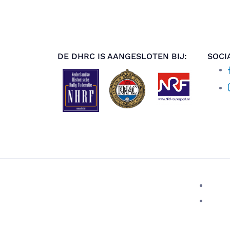
DE DHRC IS AANGESLOTEN BIJ:
SOCI