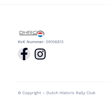
KvK Nummer:
09106813
© Copyright – Dutch Historic Rally Club