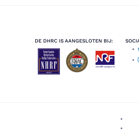
DE DHRC IS AANGESLOTEN BIJ:
SOCI