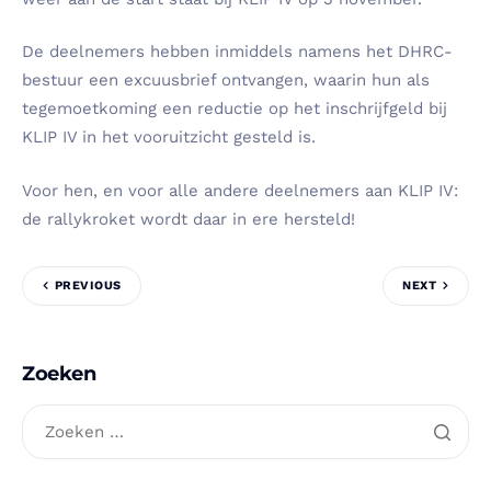
De deelnemers hebben inmiddels namens het DHRC-
bestuur een excuusbrief ontvangen, waarin hun als
tegemoetkoming een reductie op het inschrijfgeld bij
KLIP IV in het vooruitzicht gesteld is.
Voor hen, en voor alle andere deelnemers aan KLIP IV:
de rallykroket wordt daar in ere hersteld!
PREVIOUS
NEXT
Zoeken