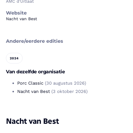
AMC d'Uitlaat
Website
Nacht van Best
Andere/eerdere edities
2024
Van dezelfde organisatie
Porc Classic
(30 augustus 2026)
Nacht van Best
(3 oktober 2026)
Nacht van Best