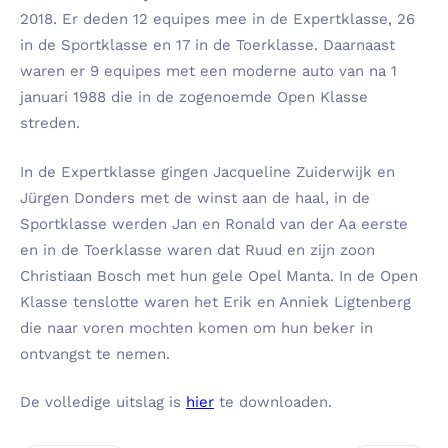
2018. Er deden 12 equipes mee in de Expertklasse, 26
in de Sportklasse en 17 in de Toerklasse. Daarnaast
waren er 9 equipes met een moderne auto van na 1
januari 1988 die in de zogenoemde Open Klasse
streden.
In de Expertklasse gingen Jacqueline Zuiderwijk en
Jürgen Donders met de winst aan de haal, in de
Sportklasse werden Jan en Ronald van der Aa eerste
en in de Toerklasse waren dat Ruud en zijn zoon
Christiaan Bosch met hun gele Opel Manta. In de Open
Klasse tenslotte waren het Erik en Anniek Ligtenberg
die naar voren mochten komen om hun beker in
ontvangst te nemen.
De volledige uitslag is
hier
te downloaden.