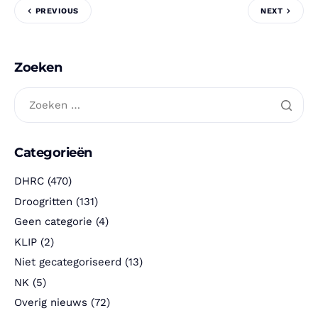
PREVIOUS
NEXT
Zoeken
Categorieën
DHRC
(470)
Droogritten
(131)
Geen categorie
(4)
KLIP
(2)
Niet gecategoriseerd
(13)
NK
(5)
Overig nieuws
(72)