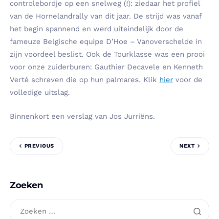
controlebordje op een snelweg (!): ziedaar het profiel
van de Hornelandrally van dit jaar. De strijd was vanaf
het begin spannend en werd uiteindelijk door de
fameuze Belgische equipe D’Hoe – Vanoverschelde in
zijn voordeel beslist. Ook de Tourklasse was een prooi
voor onze zuiderburen: Gauthier Decavele en Kenneth
Verté schreven die op hun palmares. Klik
hier
voor de
volledige uitslag.
Binnenkort een verslag van Jos Jurriëns.
PREVIOUS
NEXT
Zoeken