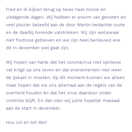
Fred en ik kijken terug op twee heel mooie en
uitdagende dagen. Wij hebben er enorm van genoten en
veel plezier beleefd aan de door Martin bedachte route
en de daarbij horende valstrikken. Wij zijn weliswaar
niet foutloos gebleven en we zijn heel benieuwd wie
dit in december wel gaat zijn.
Wij hopen van harte dat het coronavirus niet opnieuw
vat krijgt op ons leven en dat evenementen niet weer
de ijskast in moeten. Op dit moment kunnen we alleen
maar hopen dat we ons allemaal aan de regels van de
overheid houden én dat het virus daardoor onder
controle blijft. En dan zien wij jullie hopelijk massaal
aan de start in december.
Hou vol en tot dan!