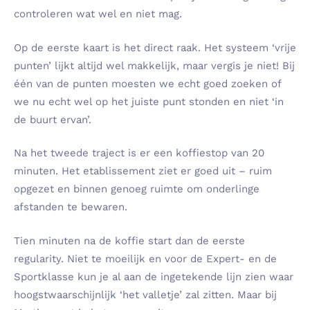
controleren wat wel en niet mag.
Op de eerste kaart is het direct raak. Het systeem ‘vrije
punten’ lijkt altijd wel makkelijk, maar vergis je niet! Bij
één van de punten moesten we echt goed zoeken of
we nu echt wel op het juiste punt stonden en niet ‘in
de buurt ervan’.
Na het tweede traject is er een koffiestop van 20
minuten. Het etablissement ziet er goed uit – ruim
opgezet en binnen genoeg ruimte om onderlinge
afstanden te bewaren.
Tien minuten na de koffie start dan de eerste
regularity. Niet te moeilijk en voor de Expert- en de
Sportklasse kun je al aan de ingetekende lijn zien waar
hoogstwaarschijnlijk ‘het valletje’ zal zitten. Maar bij