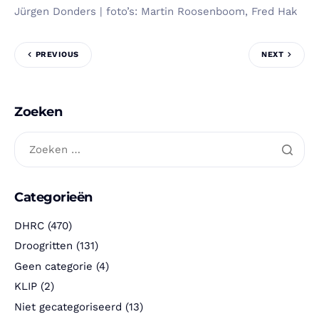
Jürgen Donders | foto’s: Martin Roosenboom, Fred Hak
PREVIOUS
NEXT
Zoeken
Categorieën
DHRC
(470)
Droogritten
(131)
Geen categorie
(4)
KLIP
(2)
Niet gecategoriseerd
(13)