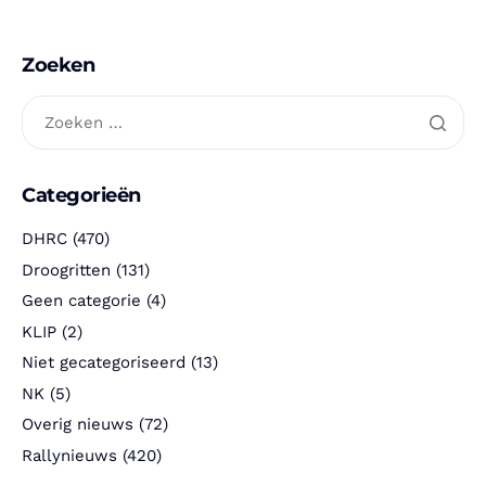
Zoeken
Categorieën
DHRC
(470)
Droogritten
(131)
Geen categorie
(4)
KLIP
(2)
Niet gecategoriseerd
(13)
NK
(5)
Overig nieuws
(72)
Rallynieuws
(420)