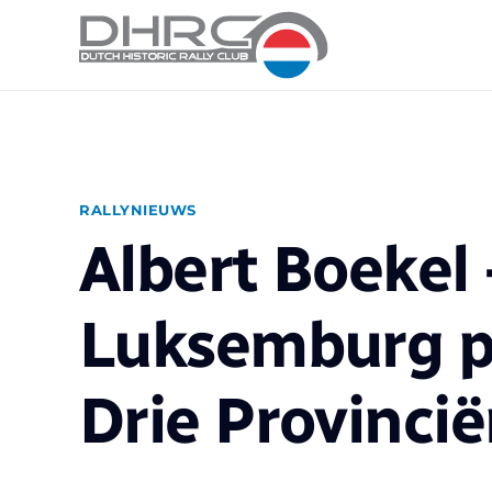
RALLYNIEUWS
Albert Boekel
Luksemburg p
Drie Provincië