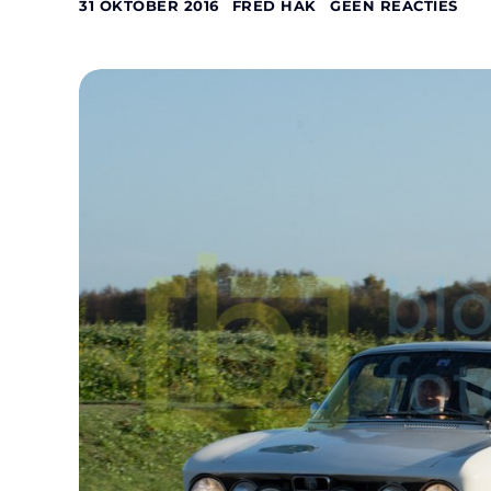
31 OKTOBER 2016
FRED HAK
GEEN REACTIES