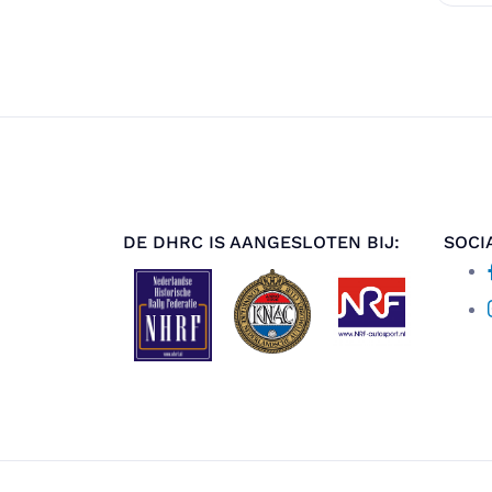
DE DHRC IS AANGESLOTEN BIJ:
SOCI