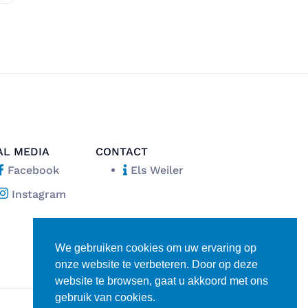
AL MEDIA
CONTACT
Facebook
Els Weiler
Instagram
We gebruiken cookies om uw ervaring op
onze website te verbeteren. Door op deze
website te browsen, gaat u akkoord met ons
gebruik van cookies.