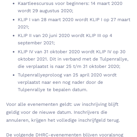
Kaartleescursus voor beginners: 14 maart 2020
wordt 29 augustus 2020;
KLIP I van 28 maart 2020 wordt KLIP I op 27 maart
2021;
KLIP II van 20 juni 2020 wordt KLIP III op 4
september 2021;
KLIP IV van 31 oktober 2020 wordt KLIP IV op 30
oktober 2021. Dit in verband met de Tulpenrallye,
die verplaatst is naar 25 t/m 31 oktober 2020;
Tulpenrallyeproloog van 25 april 2020 wordt
verplaatst naar een nog nader door de
Tulpenrallye te bepalen datum.
Voor alle evenementen geldt: uw inschrijving blijft
geldig voor de nieuwe datum. Inschrijvers die
annuleren, krijgen het volledige inschrijfgeld terug.
De volgende DHRC-evenementen blijven vooralsnog