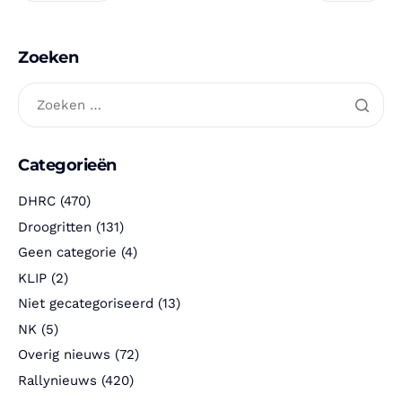
Zoeken
Categorieën
DHRC
(470)
Droogritten
(131)
Geen categorie
(4)
KLIP
(2)
Niet gecategoriseerd
(13)
NK
(5)
Overig nieuws
(72)
Rallynieuws
(420)