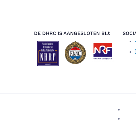
DE DHRC IS AANGESLOTEN BIJ:
SOCI