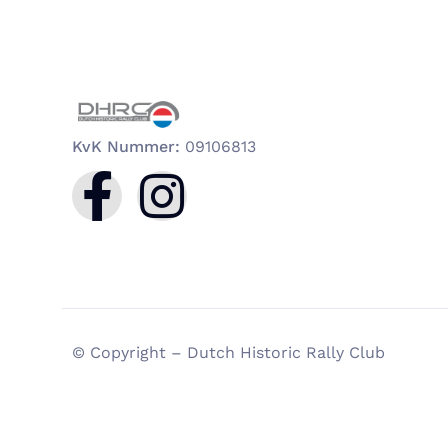
KvK Nummer:
09106813
© Copyright – Dutch Historic Rally Club