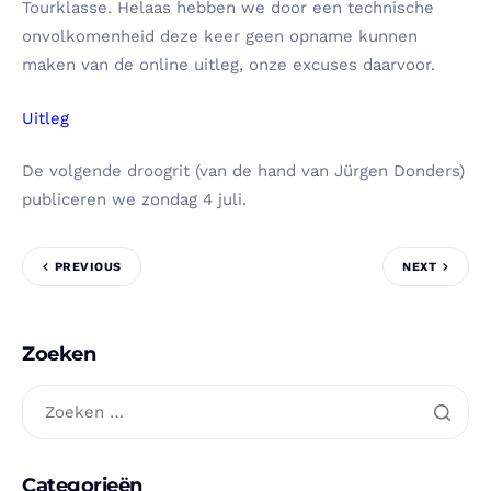
Tourklasse. Helaas hebben we door een technische
onvolkomenheid deze keer geen opname kunnen
maken van de online uitleg, onze excuses daarvoor.
Uitleg
De volgende droogrit (van de hand van Jürgen Donders)
publiceren we zondag 4 juli.
PREVIOUS
NEXT
Zoeken
Categorieën