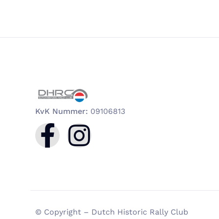
KvK Nummer:
09106813
© Copyright – Dutch Historic Rally Club