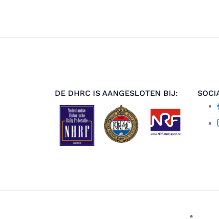
DE DHRC IS AANGESLOTEN BIJ:
SOCI