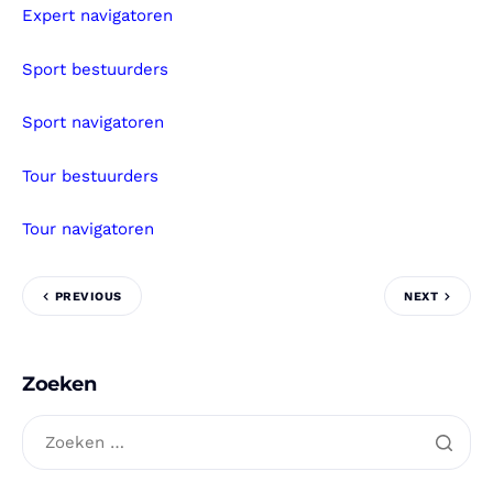
Expert navigatoren
Sport bestuurders
Sport navigatoren
Tour bestuurders
Tour navigatoren
PREVIOUS
NEXT
Zoeken