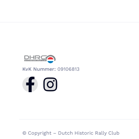
KvK Nummer:
09106813
© Copyright – Dutch Historic Rally Club