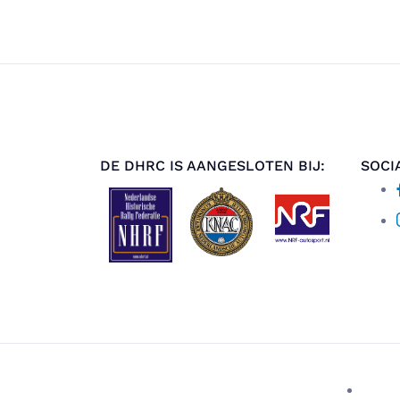
DE DHRC IS AANGESLOTEN BIJ:
SOCI