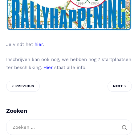
Je vindt het
hier
.
Inschrijven kan ook nog, we hebben nog 7 startplaatsen
ter beschikking.
Hier
staat alle info.
PREVIOUS
NEXT
Zoeken