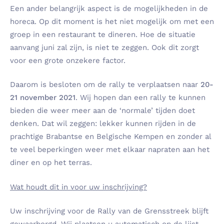
Een ander belangrijk aspect is de mogelijkheden in de
horeca. Op dit moment is het niet mogelijk om met een
groep in een restaurant te dineren. Hoe de situatie
aanvang juni zal zijn, is niet te zeggen. Ook dit zorgt
voor een grote onzekere factor.
Daarom is besloten om de rally te verplaatsen naar
20-
21 november 2021
. Wij hopen dan een rally te kunnen
bieden die weer meer aan de ‘normale’ tijden doet
denken. Dat wil zeggen: lekker kunnen rijden in de
prachtige Brabantse en Belgische Kempen en zonder al
te veel beperkingen weer met elkaar napraten aan het
diner en op het terras.
Wat houdt dit in voor uw inschrijving?
Uw inschrijving voor de Rally van de Grensstreek blijft