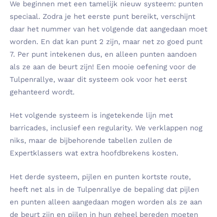
We beginnen met een tamelijk nieuw systeem: punten
speciaal. Zodra je het eerste punt bereikt, verschijnt
daar het nummer van het volgende dat aangedaan moet
worden. En dat kan punt 2 zijn, maar net zo goed punt
7. Per punt intekenen dus, en alleen punten aandoen
als ze aan de beurt zijn! Een mooie oefening voor de
Tulpenrallye, waar dit systeem ook voor het eerst
gehanteerd wordt.
Het volgende systeem is ingetekende lijn met
barricades, inclusief een regularity. We verklappen nog
niks, maar de bijbehorende tabellen zullen de
Expertklassers wat extra hoofdbrekens kosten.
Het derde systeem, pijlen en punten kortste route,
heeft net als in de Tulpenrallye de bepaling dat pijlen
en punten alleen aangedaan mogen worden als ze aan
de beurt zijn en pijlen in hun geheel bereden moeten