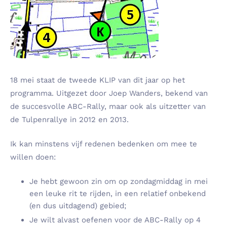
18 mei staat de tweede KLIP van dit jaar op het
programma. Uitgezet door Joep Wanders, bekend van
de succesvolle ABC-Rally, maar ook als uitzetter van
de Tulpenrallye in 2012 en 2013.
Ik kan minstens vijf redenen bedenken om mee te
willen doen:
Je hebt gewoon zin om op zondagmiddag in mei
een leuke rit te rijden, in een relatief onbekend
(en dus uitdagend) gebied;
Je wilt alvast oefenen voor de ABC-Rally op 4