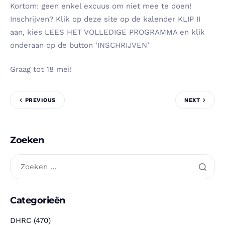
Kortom: geen enkel excuus om niet mee te doen!
Inschrijven? Klik op deze site op de kalender KLIP II
aan, kies LEES HET VOLLEDIGE PROGRAMMA en klik
onderaan op de button ‘INSCHRIJVEN’
Graag tot 18 mei!
PREVIOUS
NEXT
Zoeken
Categorieën
DHRC
(470)