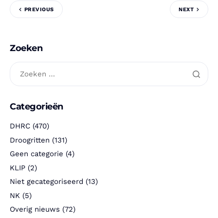
PREVIOUS
NEXT
Zoeken
Categorieën
DHRC
(470)
Droogritten
(131)
Geen categorie
(4)
KLIP
(2)
Niet gecategoriseerd
(13)
NK
(5)
Overig nieuws
(72)