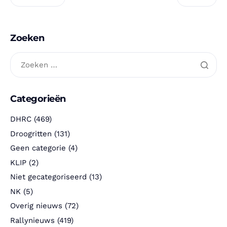
Zoeken
Categorieën
DHRC
(469)
Droogritten
(131)
Geen categorie
(4)
KLIP
(2)
Niet gecategoriseerd
(13)
NK
(5)
Overig nieuws
(72)
Rallynieuws
(419)