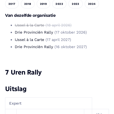
2017
2018
2019
2022
2023
2024
Van dezelfde organisatie
IJssel à la Carte
(18 april 2026)
Drie Provinciën Rally
(17 oktober 2026)
IJssel à la Carte
(17 april 2027)
Drie Provinciën Rally
(16 oktober 2027)
7 Uren Rally
Uitslag
Expert