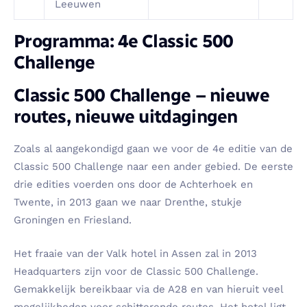
Leeuwen
Programma: 4e Classic 500
Challenge
Classic 500 Challenge – nieuwe
routes, nieuwe uitdagingen
Zoals al aangekondigd gaan we voor de 4e editie van de
Classic 500 Challenge naar een ander gebied. De eerste
drie edities voerden ons door de Achterhoek en
Twente, in 2013 gaan we naar Drenthe, stukje
Groningen en Friesland.
Het fraaie van der Valk hotel in Assen zal in 2013
Headquarters zijn voor de Classic 500 Challenge.
Gemakkelijk bereikbaar via de A28 en van hieruit veel
mogelijkheden voor schitterende routes. Het hotel ligt