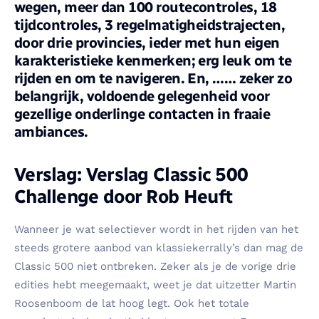
wegen, meer dan 100 routecontroles, 18
tijdcontroles, 3 regelmatigheidstrajecten,
door drie provincies, ieder met hun eigen
karakteristieke kenmerken; erg leuk om te
rijden en om te navigeren. En, …… zeker zo
belangrijk, voldoende gelegenheid voor
gezellige onderlinge contacten in fraaie
ambiances.
Verslag: Verslag Classic 500
Challenge door Rob Heuft
Wanneer je wat selectiever wordt in het rijden van het
steeds grotere aanbod van klassiekerrally’s dan mag de
Classic 500 niet ontbreken. Zeker als je de vorige drie
edities hebt meegemaakt, weet je dat uitzetter Martin
Roosenboom de lat hoog legt. Ook het totale