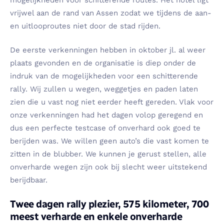
vrijwel aan de rand van Assen zodat we tijdens de aan-
en uitlooproutes niet door de stad rijden.
De eerste verkenningen hebben in oktober jl. al weer
plaats gevonden en de organisatie is diep onder de
indruk van de mogelijkheden voor een schitterende
rally. Wij zullen u wegen, weggetjes en paden laten
zien die u vast nog niet eerder heeft gereden. Vlak voor
onze verkenningen had het dagen volop geregend en
dus een perfecte testcase of onverhard ook goed te
berijden was. We willen geen auto’s die vast komen te
zitten in de blubber. We kunnen je gerust stellen, alle
onverharde wegen zijn ook bij slecht weer uitstekend
berijdbaar.
Twee dagen rally plezier, 575 kilometer, 700
meest verharde en enkele onverharde