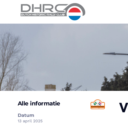
V
Alle informatie
Datum
13 april 2025