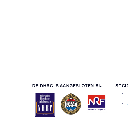
DE DHRC IS AANGESLOTEN BIJ:
SOCI