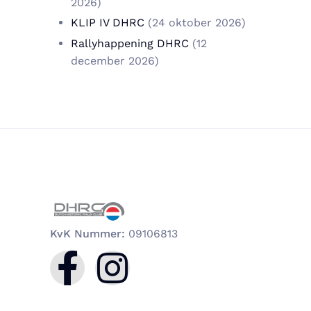
2026)
KLIP IV DHRC
(24 oktober 2026)
Rallyhappening DHRC
(12
december 2026)
KvK Nummer:
09106813