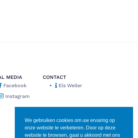
AL MEDIA
CONTACT
Facebook
Els Weiler
Instagram
We gebruiken cookies om uw ervaring op
onze website te verbeteren. Door op deze
website te browsen, gaat u akkoord met ons