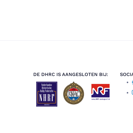
DE DHRC IS AANGESLOTEN BIJ:
SOCI