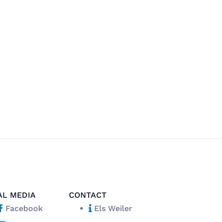
AL MEDIA
CONTACT
Facebook
Els Weiler