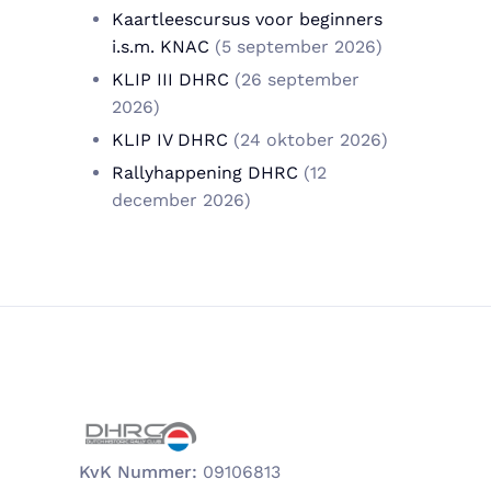
Kaartleescursus voor beginners
i.s.m. KNAC
(5 september 2026)
KLIP III DHRC
(26 september
2026)
KLIP IV DHRC
(24 oktober 2026)
Rallyhappening DHRC
(12
december 2026)
KvK Nummer:
09106813