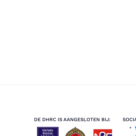
DE DHRC IS AANGESLOTEN BIJ:
SOCI