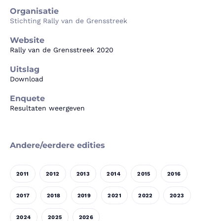
Organisatie
Stichting Rally van de Grensstreek
Website
Rally van de Grensstreek 2020
Uitslag
Download
Enquete
Resultaten weergeven
Andere/eerdere edities
2011
2012
2013
2014
2015
2016
2017
2018
2019
2021
2022
2023
2024
2025
2026