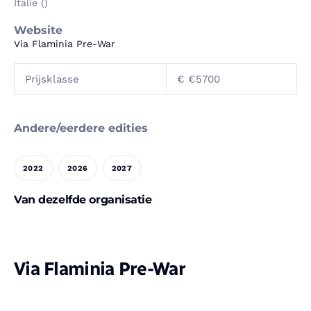
Italie ()
Website
Via Flaminia Pre-War
Prijsklasse
€ €5700
Andere/eerdere edities
2022
2026
2027
Van dezelfde organisatie
Via Flaminia Pre-War