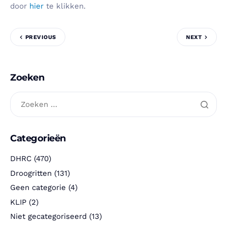
door
hier
te klikken.
PREVIOUS
NEXT
Zoeken
Categorieën
DHRC
(470)
Droogritten
(131)
Geen categorie
(4)
KLIP
(2)
Niet gecategoriseerd
(13)