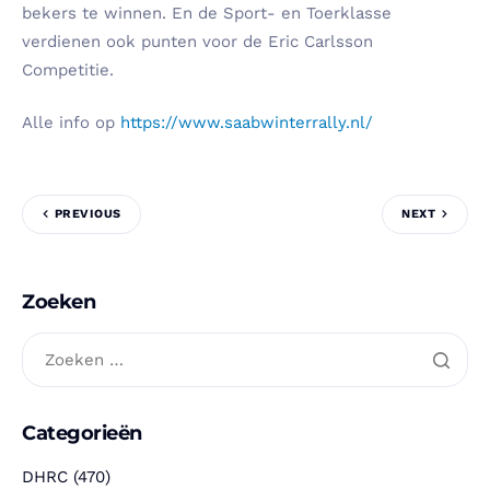
bekers te winnen. En de Sport- en Toerklasse
verdienen ook punten voor de Eric Carlsson
Competitie.
Alle info op
https://www.saabwinterrally.nl/
PREVIOUS
NEXT
Zoeken
Categorieën
DHRC
(470)