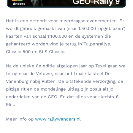
Het is een oefenrit voor meerdaagse evenementen. Er
wordt gebruik gemaakt van (naar 1:50.000 ‘opgeblazen’)
kaarten van schaal 1:100.000 en de systemen die
gehanteerd worden vind je terug in Tulpenrallye,
Classic 500 en SLS Classic.
Na de unieke 8e editie afgelopen jaar op Texel gaan we
terug naar de Veluwe, naar het fraaie kasteel De
Vanenburg nabij Putten. De uitstekende verzorging, de
pittige rit en de mondelinge uitleg zijn zoals altijd
onderdelen van de GEO. En dat alles voor slechts €
95…
Meer info op
www.rallywanders.nl