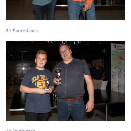
3e Sportklasse