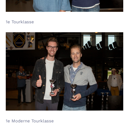
1e Tourklasse
1e Moderne Tourklasse