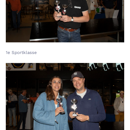
1e Sportklasse