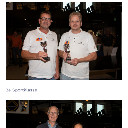
2e Sportklasse